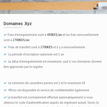
Domaines .xyz
Frais d'enregistrement sont à
450KES/an
et les frais renouvellement
sont à
2700KES/an
Frais de transfert sont à
2700KES
et il y a renouvellement
La période d'inscription autorisée est 1 an
Le délai d'enregistrement est instantané, sauf si vos domaines doivent
être approuvés par le registre.
Le minimum de caractères permis est 1 et le maximum 63
Whois est disponible et service de confidentialité également
Le transfert est normalement effectué automatiquement si vous
obtenez le code d’authentification auprès du registraire actuel. Sinon, le