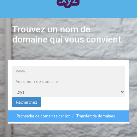
Trouvez un nom de
domaine qui vous convient
Recherchez
Recherche de domaines par lot
Transfert de domaines